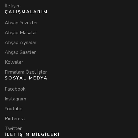
İletişim
ÇALIŞMALARIM
Ahşap Yüzükler
Ahşap Masalar
Ahşap Aynalar
Ahşap Saatler
Kolyeler
Firmalara Özel İşler
SOSYAL MEDYA
Facebook
Instagram
Youtube
Pinterest
Twitter
İLETİŞİM BİLGİLERİ