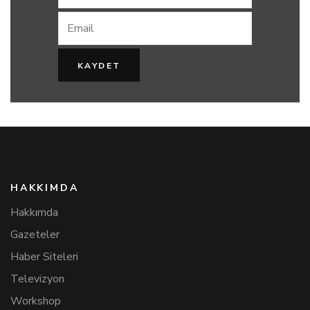
HAKKIMDA
Hakkımda
Gazeteler
Haber Siteleri
Televizyon
Workshop