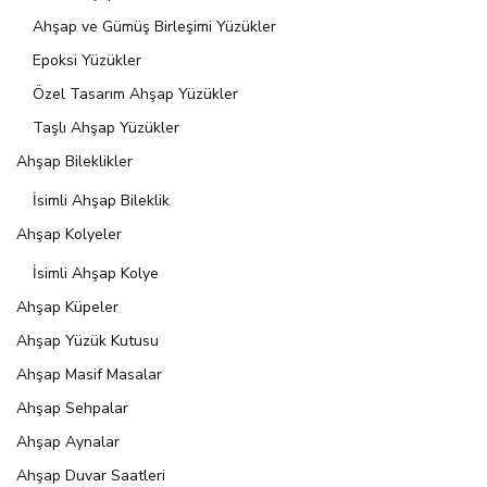
Ahşap ve Gümüş Birleşimi Yüzükler
Epoksi Yüzükler
Özel Tasarım Ahşap Yüzükler
Taşlı Ahşap Yüzükler
Ahşap Bileklikler
İsimli Ahşap Bileklik
Ahşap Kolyeler
İsimli Ahşap Kolye
Ahşap Küpeler
Ahşap Yüzük Kutusu
Ahşap Masif Masalar
Ahşap Sehpalar
Ahşap Aynalar
Ahşap Duvar Saatleri