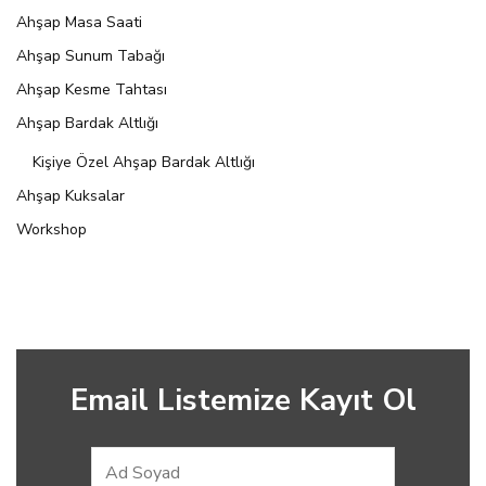
Ahşap Masa Saati
Ahşap Sunum Tabağı
Ahşap Kesme Tahtası
Ahşap Bardak Altlığı
Kişiye Özel Ahşap Bardak Altlığı
Ahşap Kuksalar
Workshop
Email Listemize Kayıt Ol