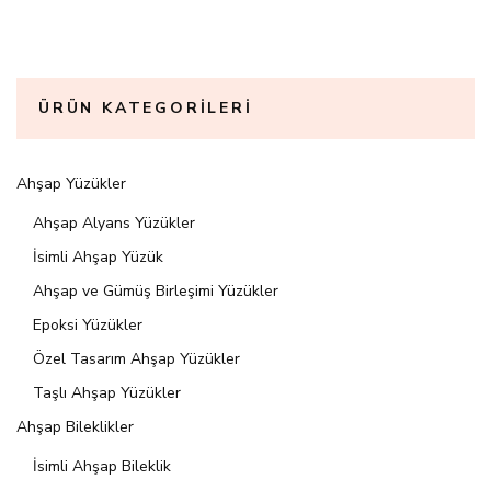
ÜRÜN KATEGORILERI
Ahşap Yüzükler
Ahşap Alyans Yüzükler
İsimli Ahşap Yüzük
Ahşap ve Gümüş Birleşimi Yüzükler
Epoksi Yüzükler
Özel Tasarım Ahşap Yüzükler
Taşlı Ahşap Yüzükler
Ahşap Bileklikler
İsimli Ahşap Bileklik