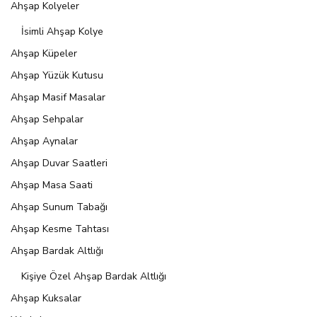
Ahşap Kolyeler
İsimli Ahşap Kolye
Ahşap Küpeler
Ahşap Yüzük Kutusu
Ahşap Masif Masalar
Ahşap Sehpalar
Ahşap Aynalar
Ahşap Duvar Saatleri
Ahşap Masa Saati
Ahşap Sunum Tabağı
Ahşap Kesme Tahtası
Ahşap Bardak Altlığı
Kişiye Özel Ahşap Bardak Altlığı
Ahşap Kuksalar