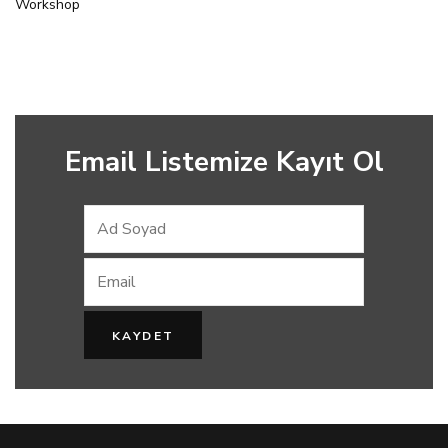
Workshop
Email Listemize Kayıt Ol