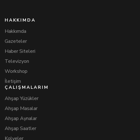
HAKKIMDA
Hakkımda
Gazeteler
Haber Siteleri
Televizyon
Workshop
İletişim
ÇALIŞMALARIM
Ahşap Yüzükler
Ahşap Masalar
Ahşap Aynalar
Ahşap Saatler
Kolyeler