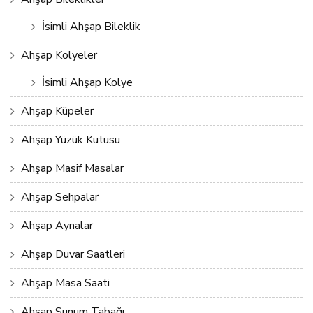
İsimli Ahşap Bileklik
Ahşap Kolyeler
İsimli Ahşap Kolye
Ahşap Küpeler
Ahşap Yüzük Kutusu
Ahşap Masif Masalar
Ahşap Sehpalar
Ahşap Aynalar
Ahşap Duvar Saatleri
Ahşap Masa Saati
Ahşap Sunum Tabağı