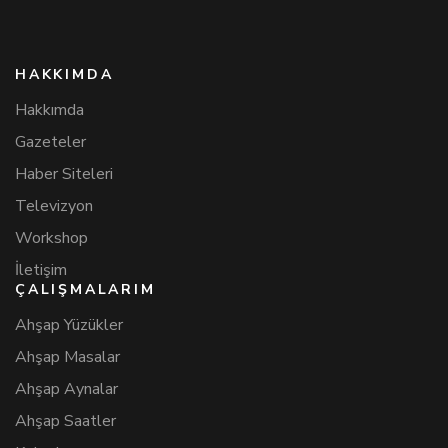
HAKKIMDA
Hakkımda
Gazeteler
Haber Siteleri
Televizyon
Workshop
İletişim
ÇALIŞMALARIM
Ahşap Yüzükler
Ahşap Masalar
Ahşap Aynalar
Ahşap Saatler