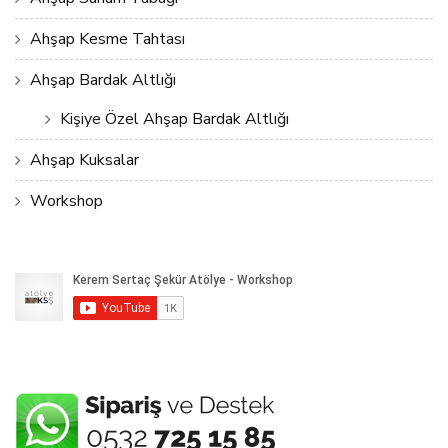
Ahşap Kesme Tahtası
Ahşap Bardak Altlığı
Kişiye Özel Ahşap Bardak Altlığı
Ahşap Kuksalar
Workshop