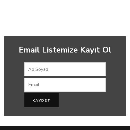
Email Listemize Kayıt Ol