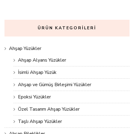
ÜRÜN KATEGORILERI
Ahşap Yüzükler
Ahşap Alyans Yüzükler
İsimli Ahşap Yüzük
Ahşap ve Gümüş Birleşimi Yüzükler
Epoksi Yüzükler
Özel Tasarım Ahşap Yüzükler
Taşlı Ahşap Yüzükler
Ahşap Bileklikler