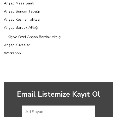
Ahşap Masa Saati
Ahşap Sunum Tabağı
Ahşap Kesme Tahtası
Ahşap Bardak Altlığı
Kişiye Özel Ahşap Bardak Altlığı
Ahşap Kuksalar
Workshop
Email Listemize Kayıt Ol