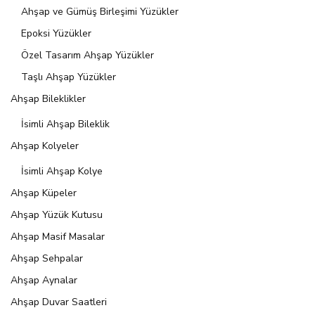
Ahşap ve Gümüş Birleşimi Yüzükler
Epoksi Yüzükler
Özel Tasarım Ahşap Yüzükler
Taşlı Ahşap Yüzükler
Ahşap Bileklikler
İsimli Ahşap Bileklik
Ahşap Kolyeler
İsimli Ahşap Kolye
Ahşap Küpeler
Ahşap Yüzük Kutusu
Ahşap Masif Masalar
Ahşap Sehpalar
Ahşap Aynalar
Ahşap Duvar Saatleri