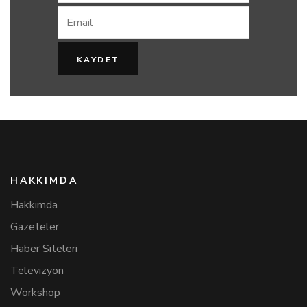
HAKKIMDA
Hakkımda
Gazeteler
Haber Siteleri
Televizyon
Workshop