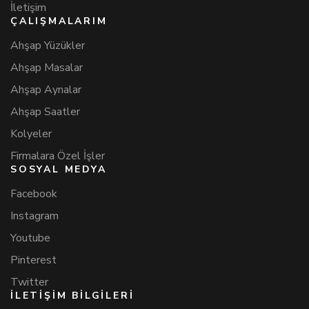
İletişim
ÇALIŞMALARIM
Ahşap Yüzükler
Ahşap Masalar
Ahşap Aynalar
Ahşap Saatler
Kolyeler
Firmalara Özel İşler
SOSYAL MEDYA
Facebook
Instagram
Youtube
Pinterest
Twitter
İLETİŞİM BİLGİLERİ