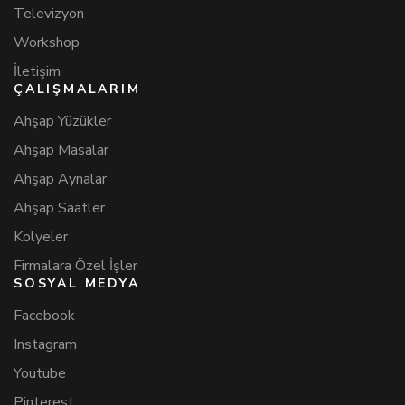
Televizyon
Workshop
İletişim
ÇALIŞMALARIM
Ahşap Yüzükler
Ahşap Masalar
Ahşap Aynalar
Ahşap Saatler
Kolyeler
Firmalara Özel İşler
SOSYAL MEDYA
Facebook
Instagram
Youtube
Pinterest