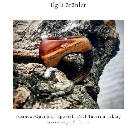
İlgili ürünler
Abanoz Ağacından Epoksili Özel Tasarım Tektaş
zirkon veya Pırlanta