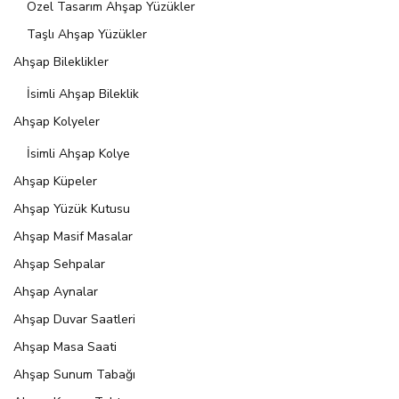
Özel Tasarım Ahşap Yüzükler
Taşlı Ahşap Yüzükler
Ahşap Bileklikler
İsimli Ahşap Bileklik
Ahşap Kolyeler
İsimli Ahşap Kolye
Ahşap Küpeler
Ahşap Yüzük Kutusu
Ahşap Masif Masalar
Ahşap Sehpalar
Ahşap Aynalar
Ahşap Duvar Saatleri
Ahşap Masa Saati
Ahşap Sunum Tabağı