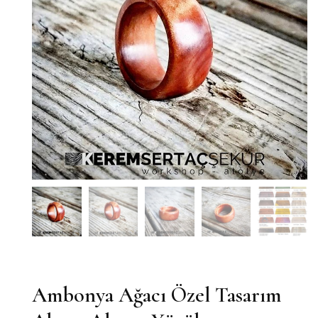
Ambonya Ağacı Özel Tasarım