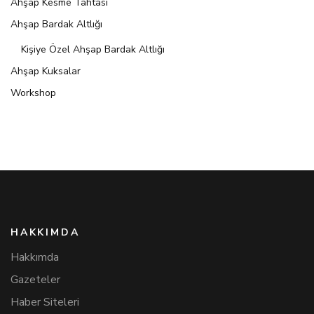
Ahşap Kesme Tahtası
Ahşap Bardak Altlığı
Kişiye Özel Ahşap Bardak Altlığı
Ahşap Kuksalar
Workshop
HAKKIMDA
Hakkımda
Gazeteler
Haber Siteleri