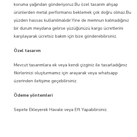
koruma yağından gönderiyoruz.Bu özel tasarım ahşap
ürünlerden metal performansı beklemek çok doğru olmaz.Bu
yüzden hassas kullanılmalıdır.Yine de memnun kalmadığınız
bir durum meydana gelirse yüzüğünüzü kargo ücretlerini
karşılayarak ücretsiz bakım için bize gönderebilirsiniz.
Özel tasarım
Mevcut tasarımlara ek veya kendi çizginiz ile tasarladığınız
fikirlerinizi oluşturmamız için arayarak veya whatsapp
üzerinden iletişime geçebilirsiniz.
Ödeme yöntemleri
Sepete Ekleyerek Havale veya Eft Yapabilirsiniz.