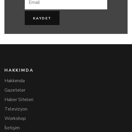
HAKKIMDA
Hakkımda
Gazeteler
Haber Siteleri
Televizyon
Workshop
İletişim