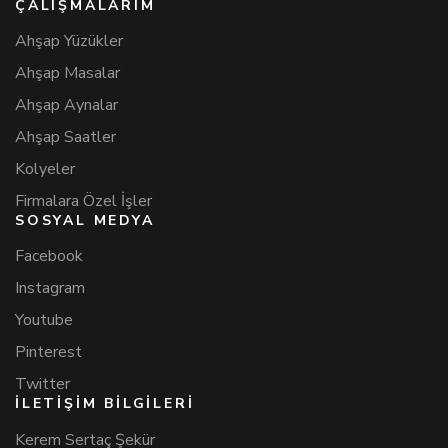
ÇALIŞMALARIM
Ahşap Yüzükler
Ahşap Masalar
Ahşap Aynalar
Ahşap Saatler
Kolyeler
Firmalara Özel İşler
SOSYAL MEDYA
Facebook
Instagram
Youtube
Pinterest
Twitter
İLETİŞİM BİLGİLERİ
Kerem Sertaç Şekür