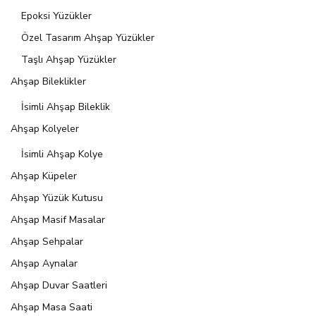
Epoksi Yüzükler
Özel Tasarım Ahşap Yüzükler
Taşlı Ahşap Yüzükler
Ahşap Bileklikler
İsimli Ahşap Bileklik
Ahşap Kolyeler
İsimli Ahşap Kolye
Ahşap Küpeler
Ahşap Yüzük Kutusu
Ahşap Masif Masalar
Ahşap Sehpalar
Ahşap Aynalar
Ahşap Duvar Saatleri
Ahşap Masa Saati