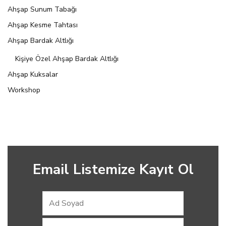
Ahşap Sunum Tabağı
Ahşap Kesme Tahtası
Ahşap Bardak Altlığı
Kişiye Özel Ahşap Bardak Altlığı
Ahşap Kuksalar
Workshop
Email Listemize Kayıt Ol