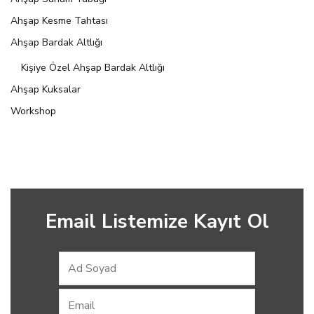
Ahşap Kesme Tahtası
Ahşap Bardak Altlığı
Kişiye Özel Ahşap Bardak Altlığı
Ahşap Kuksalar
Workshop
Email Listemize Kayıt Ol