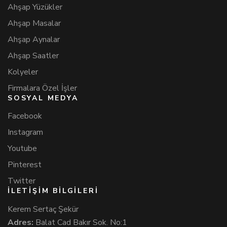
Ahşap Yüzükler
Ahşap Masalar
Ahşap Aynalar
Ahşap Saatler
Kolyeler
Firmalara Özel İşler
SOSYAL MEDYA
Facebook
Instagram
Youtube
Pinterest
Twitter
İLETİŞİM BİLGİLERİ
Kerem Sertaç Şekür
Adres:
Balat Cad Bakır Sok. No:1