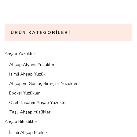
ÜRÜN KATEGORILERI
Ahşap Yüzükler
Ahşap Alyans Yüzükler
İsimli Ahşap Yüzük
Ahşap ve Gümüş Birleşimi Yüzükler
Epoksi Yüzükler
Özel Tasarım Ahşap Yüzükler
Taşlı Ahşap Yüzükler
Ahşap Bileklikler
İsimli Ahşap Bileklik