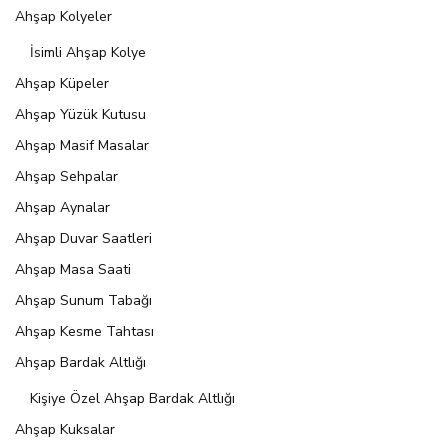
Ahşap Kolyeler
İsimli Ahşap Kolye
Ahşap Küpeler
Ahşap Yüzük Kutusu
Ahşap Masif Masalar
Ahşap Sehpalar
Ahşap Aynalar
Ahşap Duvar Saatleri
Ahşap Masa Saati
Ahşap Sunum Tabağı
Ahşap Kesme Tahtası
Ahşap Bardak Altlığı
Kişiye Özel Ahşap Bardak Altlığı
Ahşap Kuksalar