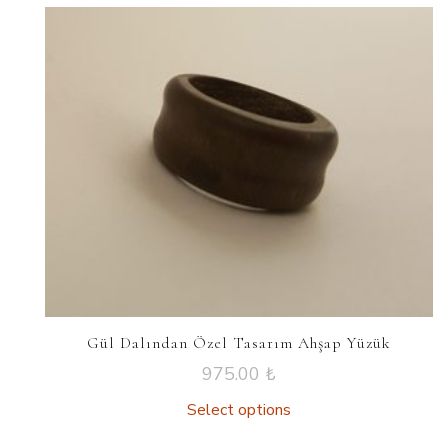
Gül Dalından Özel Tasarım Ahşap Yüzük
975.00
₺
Select options