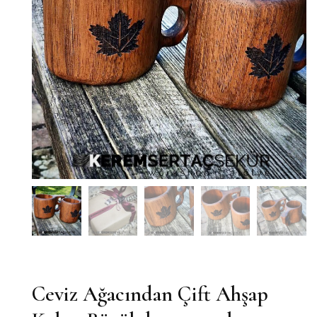
Ceviz Ağacından Çift Ahşap