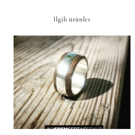
İlgili ürünler