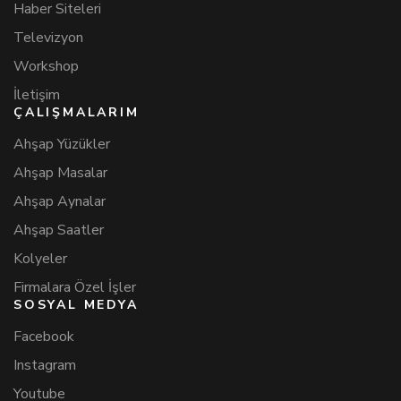
Haber Siteleri
Televizyon
Workshop
İletişim
ÇALIŞMALARIM
Ahşap Yüzükler
Ahşap Masalar
Ahşap Aynalar
Ahşap Saatler
Kolyeler
Firmalara Özel İşler
SOSYAL MEDYA
Facebook
Instagram
Youtube