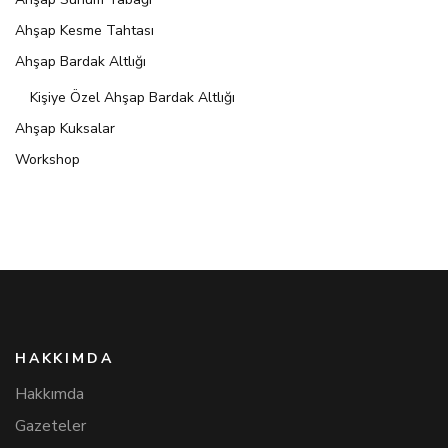
Ahşap Kesme Tahtası
Ahşap Bardak Altlığı
Kişiye Özel Ahşap Bardak Altlığı
Ahşap Kuksalar
Workshop
HAKKIMDA
Hakkımda
Gazeteler