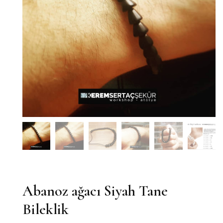
Abanoz ağacı Siyah Tane
Bileklik