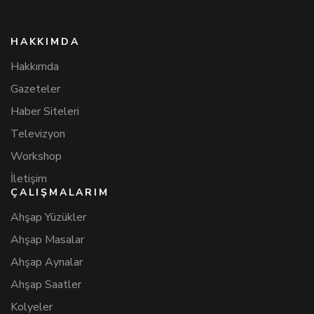
HAKKIMDA
Hakkımda
Gazeteler
Haber Siteleri
Televizyon
Workshop
İletişim
ÇALIŞMALARIM
Ahşap Yüzükler
Ahşap Masalar
Ahşap Aynalar
Ahşap Saatler
Kolyeler