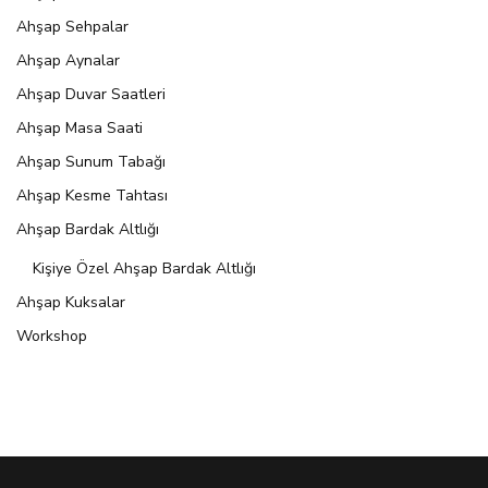
Ahşap Sehpalar
Ahşap Aynalar
Ahşap Duvar Saatleri
Ahşap Masa Saati
Ahşap Sunum Tabağı
Ahşap Kesme Tahtası
Ahşap Bardak Altlığı
Kişiye Özel Ahşap Bardak Altlığı
Ahşap Kuksalar
Workshop