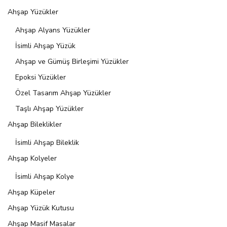
Ahşap Yüzükler
Ahşap Alyans Yüzükler
İsimli Ahşap Yüzük
Ahşap ve Gümüş Birleşimi Yüzükler
Epoksi Yüzükler
Özel Tasarım Ahşap Yüzükler
Taşlı Ahşap Yüzükler
Ahşap Bileklikler
İsimli Ahşap Bileklik
Ahşap Kolyeler
İsimli Ahşap Kolye
Ahşap Küpeler
Ahşap Yüzük Kutusu
Ahşap Masif Masalar